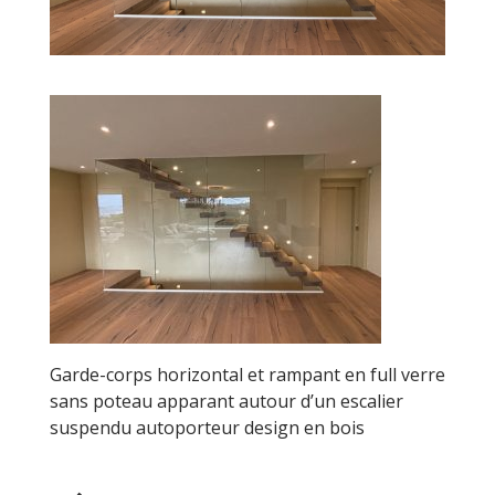
Garde-corps horizontal et rampant en full verre
sans poteau apparant autour d’un escalier
suspendu autoporteur design en bois