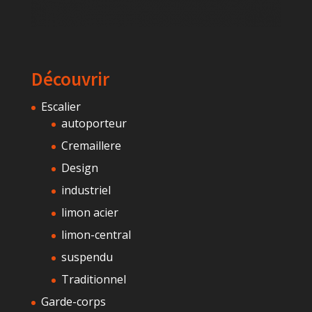
Découvrir
Escalier
autoporteur
Cremaillere
Design
industriel
limon acier
limon-central
suspendu
Traditionnel
Garde-corps