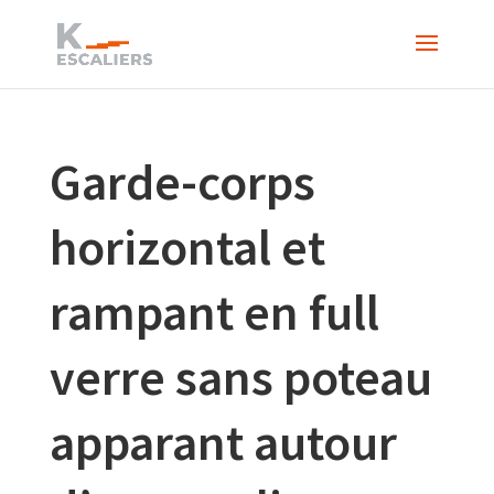
Garde-corps
horizontal et
rampant en full
verre sans poteau
apparant autour