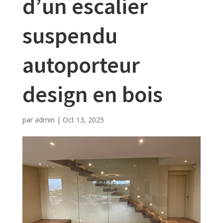
d’un escalier
suspendu
autoporteur
design en bois
par
admin
|
Oct 13, 2025