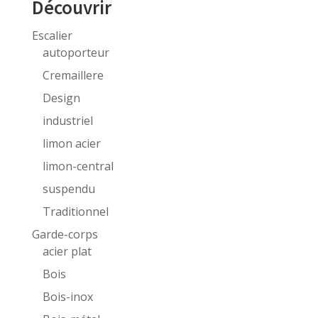
Découvrir
Escalier
autoporteur
Cremaillere
Design
industriel
limon acier
limon-central
suspendu
Traditionnel
Garde-corps
acier plat
Bois
Bois-inox