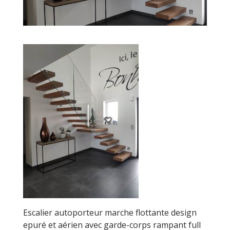
Escalier autoporteur marche flottante design
epuré et aérien avec garde-corps rampant full