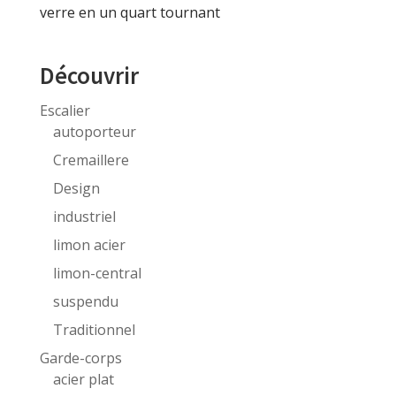
verre en un quart tournant
Découvrir
Escalier
autoporteur
Cremaillere
Design
industriel
limon acier
limon-central
suspendu
Traditionnel
Garde-corps
acier plat