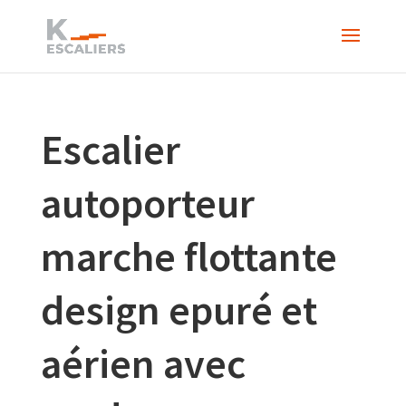
Escalier
autoporteur
marche flottante
design epuré et
aérien avec