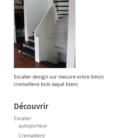
Escalier design sur mesure entre limon
cremaillere bois laqué blanc
Découvrir
Escalier
autoporteur
Cremaillere