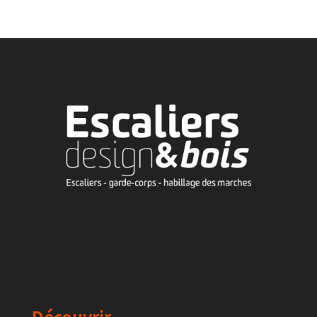
Découvrir