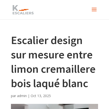
Escalier design
sur mesure entre
limon cremaillere
bois laqué blanc
par
admin
|
Oct 13, 2025