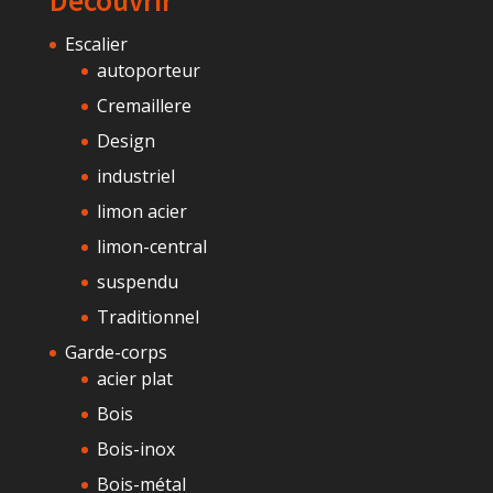
Escalier
autoporteur
Cremaillere
Design
industriel
limon acier
limon-central
suspendu
Traditionnel
Garde-corps
acier plat
Bois
Bois-inox
Bois-métal