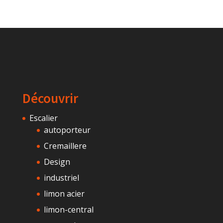
Découvrir
Escalier
autoporteur
Cremaillere
Design
industriel
limon acier
limon-central