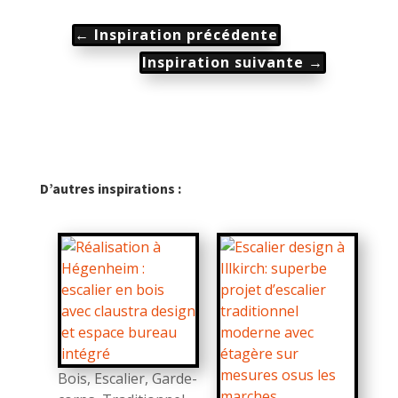
←
Inspiration précédente
Inspiration suivante
→
D’autres inspirations :
Bois
,
Escalier
,
Garde-