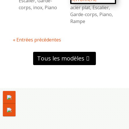
Escalier
,
Garde-
corps
,
inox
,
Piano
acier plat
,
Escalier
,
Garde-corps
,
Piano
,
Rampe
« Entrées précédentes
Tous les modèles