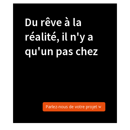
Du rêve à la
réalité, il n'y a
qu'un pas chez
Parlez-nous de votre projet