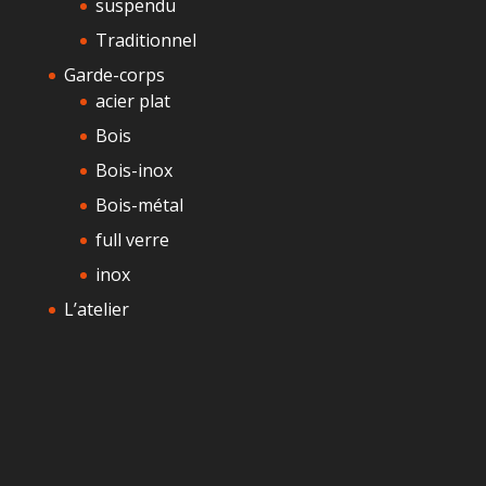
suspendu
Traditionnel
Garde-corps
acier plat
Bois
Bois-inox
Bois-métal
full verre
inox
L’atelier