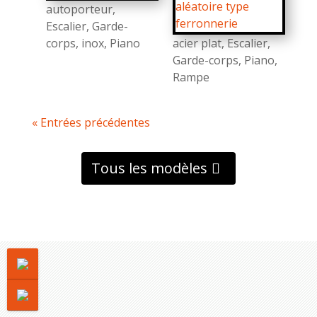
autoporteur
,
Escalier
,
Garde-
corps
,
inox
,
Piano
acier plat
,
Escalier
,
Garde-corps
,
Piano
,
Rampe
« Entrées précédentes
Tous les modèles