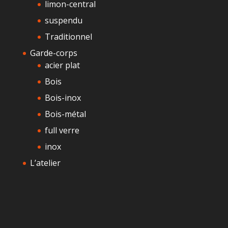
limon-central
suspendu
Traditionnel
Garde-corps
acier plat
Bois
Bois-inox
Bois-métal
full verre
inox
L’atelier