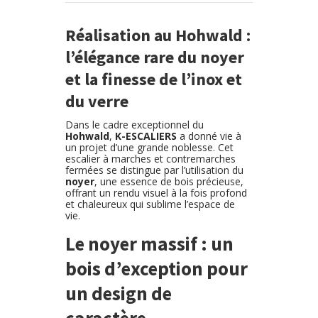
Réalisation au Hohwald :
l’élégance rare du noyer
et la finesse de l’inox et
du verre
Dans le cadre exceptionnel du
Hohwald
,
K-ESCALIERS
a donné vie à
un projet d’une grande noblesse. Cet
escalier à marches et contremarches
fermées se distingue par l’utilisation du
noyer
, une essence de bois précieuse,
offrant un rendu visuel à la fois profond
et chaleureux qui sublime l’espace de
vie.
Le noyer massif : un
bois d’exception pour
un design de