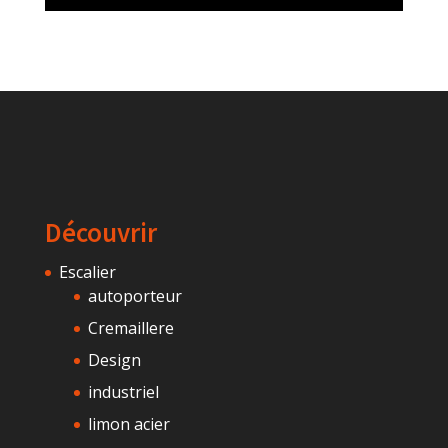
Découvrir
Escalier
autoporteur
Cremaillere
Design
industriel
limon acier