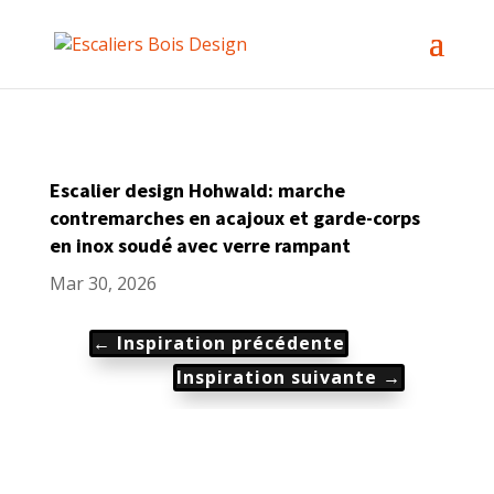
Escalier design Hohwald: marche
contremarches en acajoux et garde-corps
en inox soudé avec verre rampant
Mar 30, 2026
←
Inspiration précédente
Inspiration suivante
→