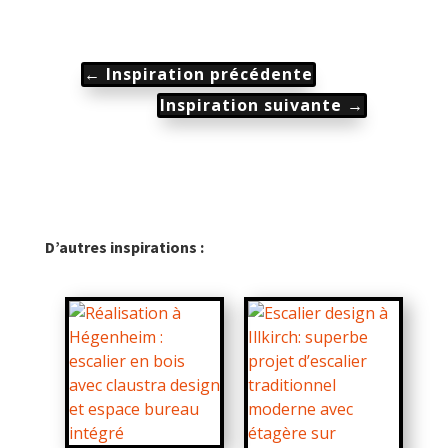
←
Inspiration précédente
Inspiration suivante
→
D’autres inspirations :