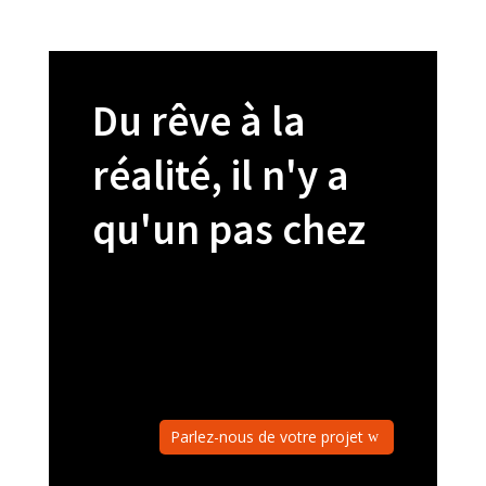
Du rêve à la
réalité, il n'y a
qu'un pas chez
Parlez-nous de votre projet