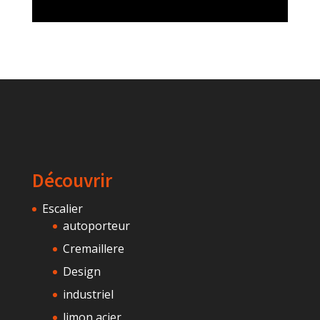
Découvrir
Escalier
autoporteur
Cremaillere
Design
industriel
limon acier