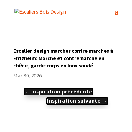
Escalier design marches contre marches à
Entzheim: Marche et contremarche en
chêne, garde-corps en inox soudé
Mar 30, 2026
←
Inspiration précédente
Inspiration suivante
→