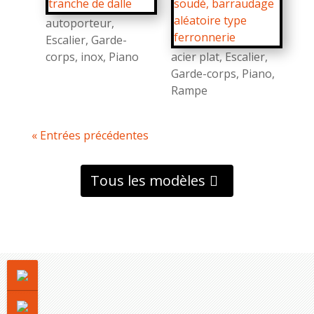
autoporteur
,
Escalier
,
Garde-
corps
,
inox
,
Piano
acier plat
,
Escalier
,
Garde-corps
,
Piano
,
Rampe
« Entrées précédentes
Tous les modèles