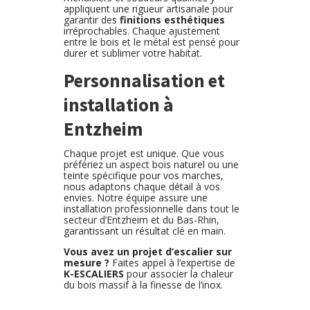
appliquent une rigueur artisanale pour
garantir des
finitions esthétiques
irréprochables. Chaque ajustement
entre le bois et le métal est pensé pour
durer et sublimer votre habitat.
Personnalisation et
installation à
Entzheim
Chaque projet est unique. Que vous
préfériez un aspect bois naturel ou une
teinte spécifique pour vos marches,
nous adaptons chaque détail à vos
envies. Notre équipe assure une
installation professionnelle dans tout le
secteur d’Entzheim et du Bas-Rhin,
garantissant un résultat clé en main.
Vous avez un projet d’escalier sur
mesure ?
Faites appel à l’expertise de
K-ESCALIERS
pour associer la chaleur
du bois massif à la finesse de l’inox.