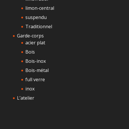
limon-central
suspendu
Traditionnel
Garde-corps
acier plat
Bois
Bois-inox
Bois-métal
full verre
inox
L’atelier