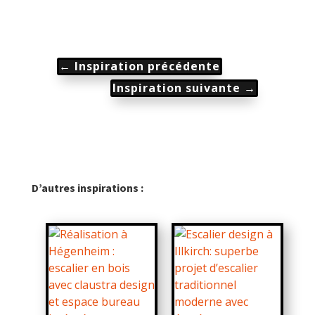
←
Inspiration précédente
Inspiration suivante
→
D’autres inspirations :