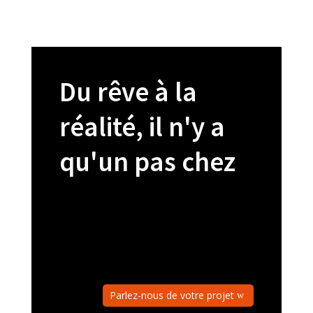
Du rêve à la
réalité, il n'y a
qu'un pas chez
Parlez-nous de votre projet