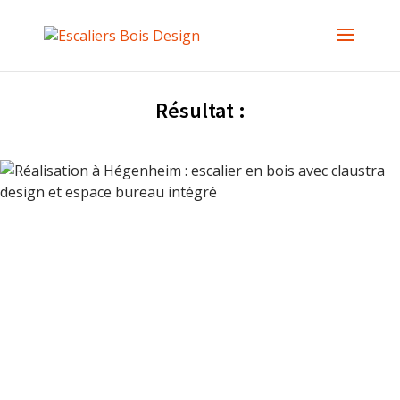
Résultat :